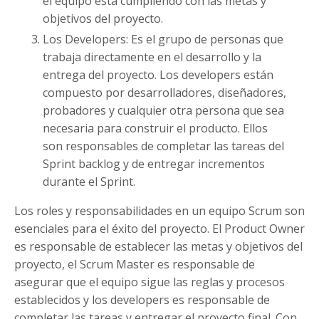
el equipo está cumpliendo con las metas y
objetivos del proyecto.
Los Developers: Es el grupo de personas que
trabaja directamente en el desarrollo y la
entrega del proyecto. Los developers están
compuesto por desarrolladores, diseñadores,
probadores y cualquier otra persona que sea
necesaria para construir el producto. Ellos
son responsables de completar las tareas del
Sprint backlog y de entregar incrementos
durante el Sprint.
Los roles y responsabilidades en un equipo Scrum son
esenciales para el éxito del proyecto. El Product Owner
es responsable de establecer las metas y objetivos del
proyecto, el Scrum Master es responsable de
asegurar que el equipo sigue las reglas y procesos
establecidos y los developers es responsable de
completar las tareas y entregar el proyecto final. Con