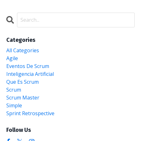
Categories
All Categories
Agile
Eventos De Scrum
Inteligencia Artificial
Que Es Scrum
Scrum
Scrum Master
Simple
Sprint Retrospective
Follow Us