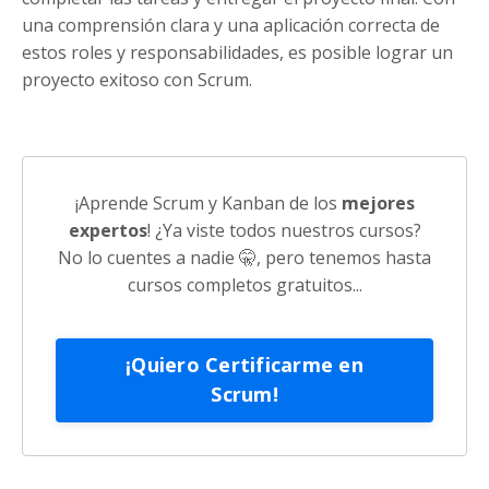
una comprensión clara y una aplicación correcta de
estos roles y responsabilidades, es posible lograr un
proyecto exitoso con Scrum.
¡Aprende Scrum y Kanban de los
mejores
expertos
! ¿Ya viste todos nuestros cursos?
No lo cuentes a nadie
🤫, pero tenemos hasta
cursos completos gratuitos...
¡Quiero Certificarme en
Scrum!