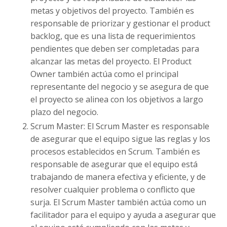
metas y objetivos del proyecto. También es
responsable de priorizar y gestionar el product
backlog, que es una lista de requerimientos
pendientes que deben ser completadas para
alcanzar las metas del proyecto. El Product
Owner también actúa como el principal
representante del negocio y se asegura de que
el proyecto se alinea con los objetivos a largo
plazo del negocio.
Scrum Master: El Scrum Master es responsable
de asegurar que el equipo sigue las reglas y los
procesos establecidos en Scrum. También es
responsable de asegurar que el equipo está
trabajando de manera efectiva y eficiente, y de
resolver cualquier problema o conflicto que
surja. El Scrum Master también actúa como un
facilitador para el equipo y ayuda a asegurar que