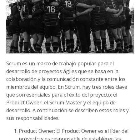
Scrum es un marco de trabajo popular para el
desarrollo de proyectos ágiles que se basa en la
colaboración y la comunicación constante entre los
miembros del equipo. En Scrum, hay tres roles clave
que son esenciales para el éxito del proyecto: el
Product Owner, el Scrum Master y el equipo de
desarrollo. A continuación se describen estos roles y
sus responsabilidades.
Product Owner: El Product Owner es el líder del
proyecto y es responsable de establecer las