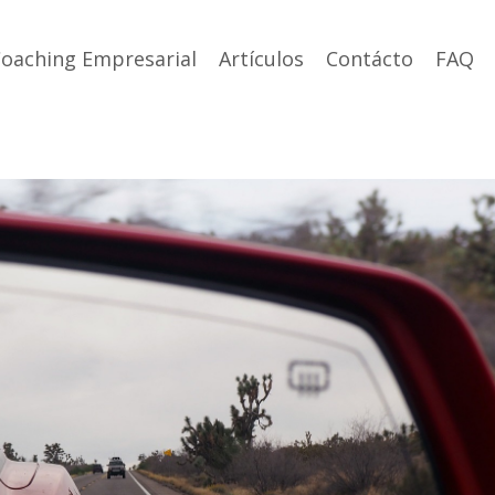
oaching Empresarial
Artículos
Contácto
FAQ