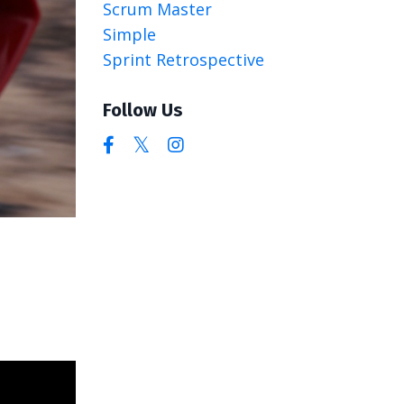
Scrum Master
Simple
Sprint Retrospective
Follow Us