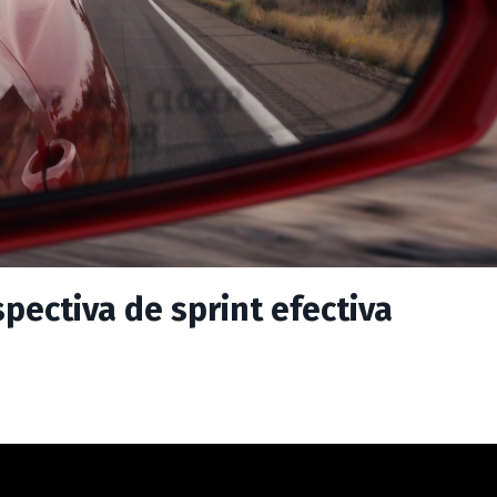
pectiva de sprint efectiva