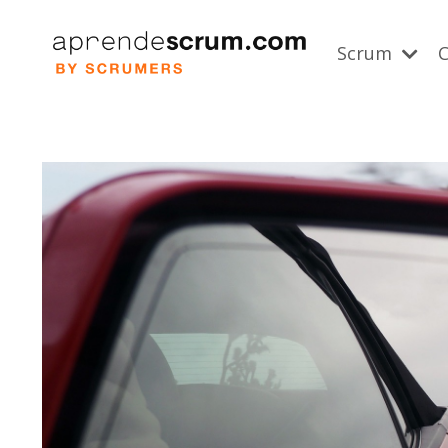
Scrum
C