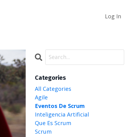
Log In
Categories
All Categories
Agile
Eventos De Scrum
Inteligencia Artificial
Que Es Scrum
Scrum