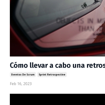
Cómo llevar a cabo una retros
Eventos De Scrum
Sprint Retrospective
Feb 16, 2023